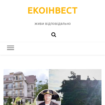
ЕКОІНВЕСТ
живи відповідально