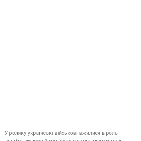
У ролику українські військові вжилися в роль