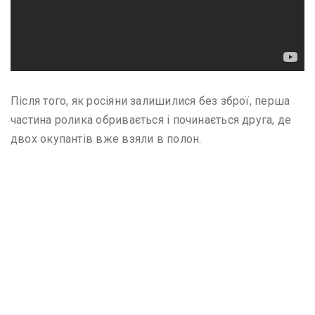
Після того, як росіяни залишилися без зброї, перша
частина ролика обривається і починається друга, де
двох окупантів вже взяли в полон.