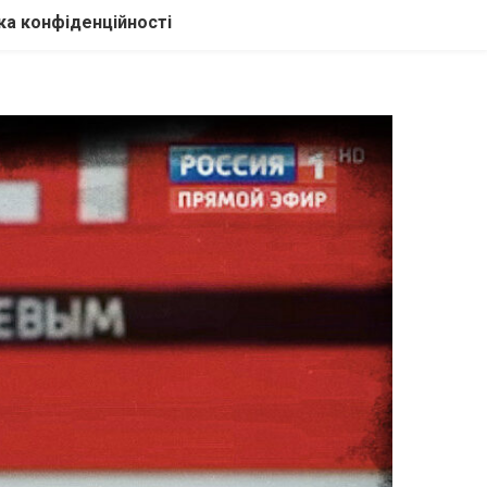
ка конфіденційності