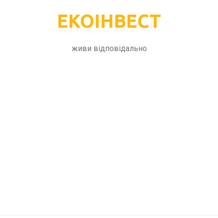
ЕКОІНВЕСТ
живи відповідально