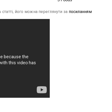
 статті, його можна переглянути за
посиланням