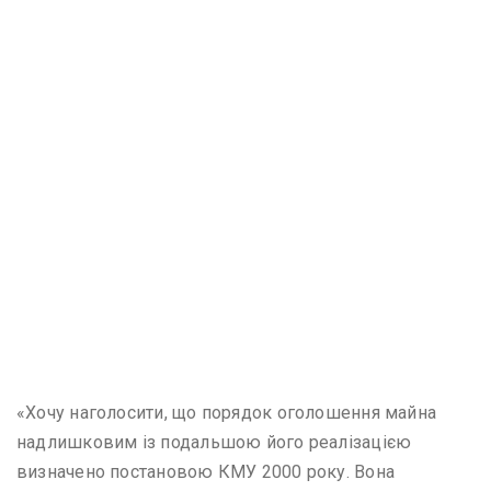
«Хочу наголосити, що порядок оголошення майна
надлишковим із подальшою його реалізацією
визначено постановою КМУ 2000 року. Вона