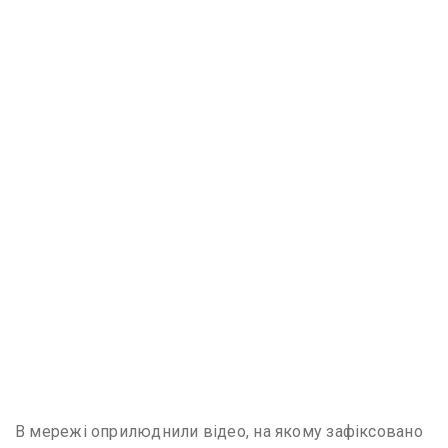
В мережі оприлюднили відео, на якому зафіксовано