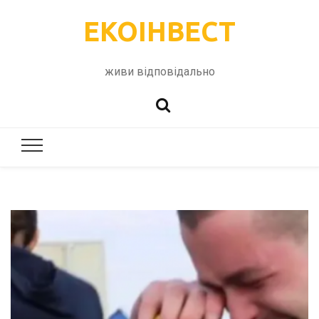
ЕКОІНВЕСТ
живи відповідально