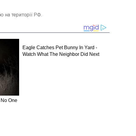
 на території РФ.