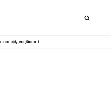
ка конфіденційності