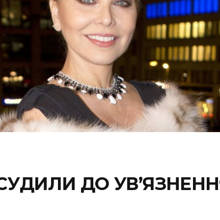
СУДИЛИ ДО УВ’ЯЗНЕННЯ