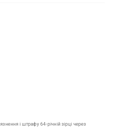
язнення і штрафу 64-річній зірці через