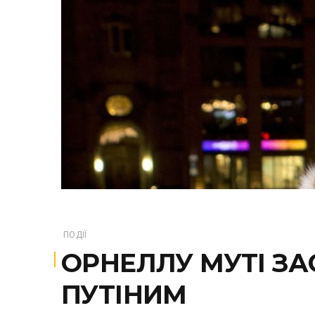
ПОДІЇ
ОРНЕЛЛУ МУТІ ЗА
ПУТІНИМ