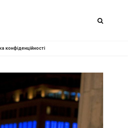
ка конфіденційності