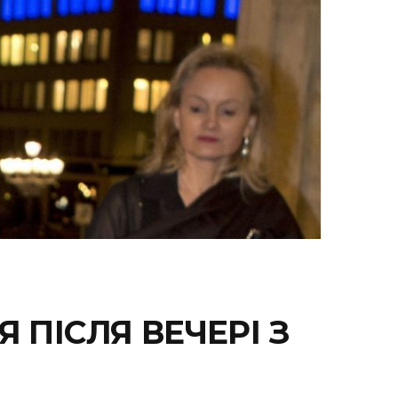
 ПІСЛЯ ВЕЧЕРІ З