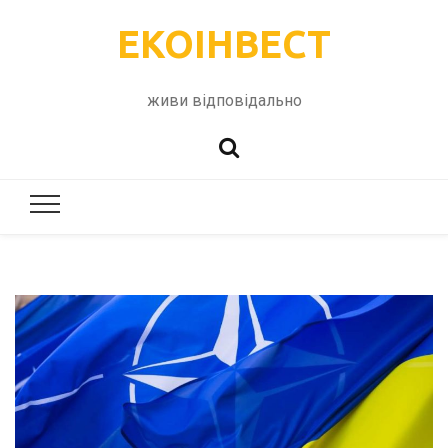
ЕКОІНВЕСТ
живи відповідально