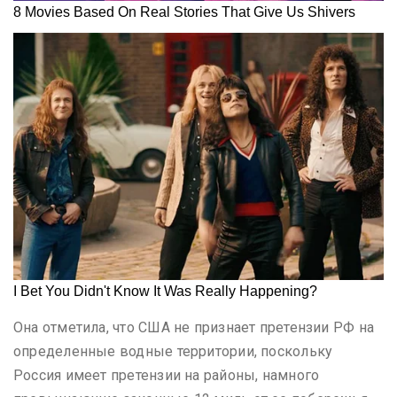
Она отметила, что США не признает претензии РФ на
определенные водные территории, поскольку
Россия имеет претензии на районы, намного