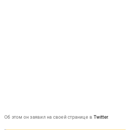
Об этом он заявил на своей странице в
Twitter
.