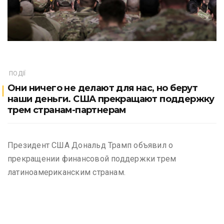
ПОДІЇ
Они ничего не делают для нас, но берут
наши деньги. США прекращают поддержку
трем странам-партнерам
Президент США Дональд Трамп объявил о
прекращении финансовой поддержки трем
латиноамериканским странам.