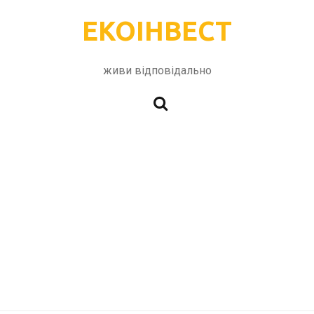
ЕКОІНВЕСТ
живи відповідально