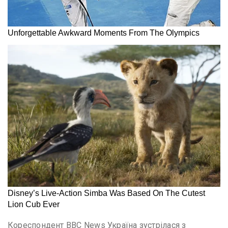
Кореспондент BBC News Україна зустрілася з