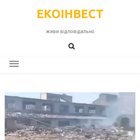
ЕКОІНВЕСТ
живи відповідально