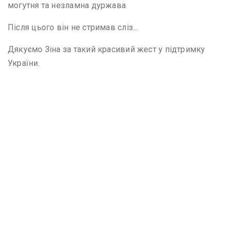
могутня та незламна дуржава.
Після цього він не стримав сліз…
Дякуємо Зіна за такий красивий жест у підтримку
України.