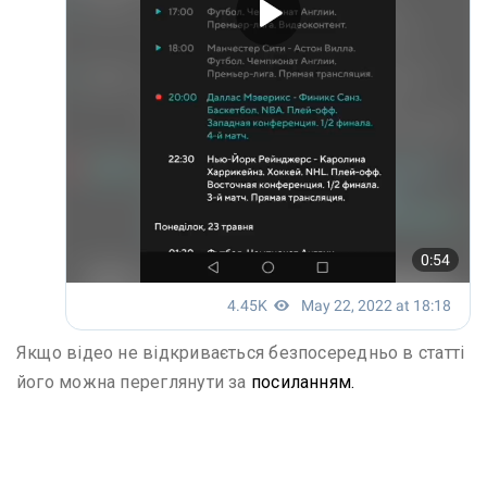
Якщо відео не відкривається безпосередньо в статті
його можна переглянути за
посиланням.