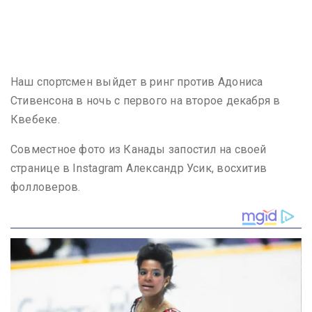
Наш спортсмен выйдет в ринг против Адониса
Стивенсона в ночь с первого на второе декабря в
Квебеке.
Совместное фото из Канады запостил на своей
странице в Instagram Александр Усик, восхитив
фолловеров.