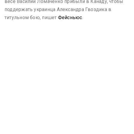
весе Василий Ломаченко прибыли в Канаду, чтобы
поддержать украинца Александра Гвоздика в
титульном бою, пишет
Фейсньюс
.