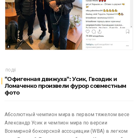
ПОДІЇ
”Офигенная движуха”: Усик, Гвоздик и
Ломаченко произвели фурор совместным
фото
Абсолютный чемпион мира в первом тяжелом весе
Александр Усик и чемпион мира по версии
Всемирной боксерской ассоциации (WBA) в легком