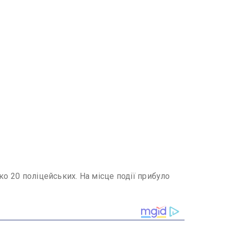
ко 20 поліцейських. На місце події прибуло