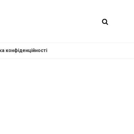
ка конфіденційності