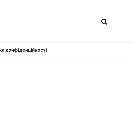
ка конфіденційності