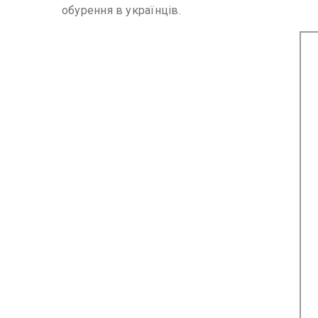
обурення в українців.