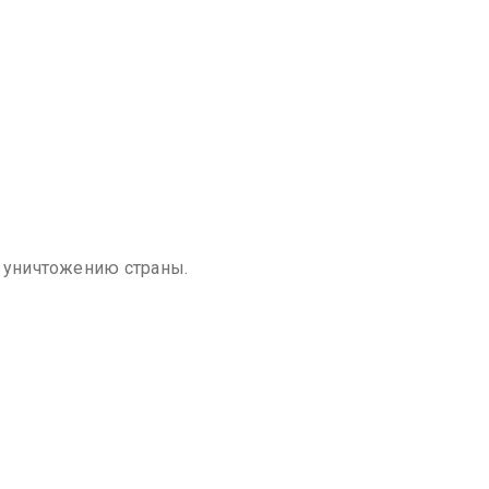
к уничтожению страны.