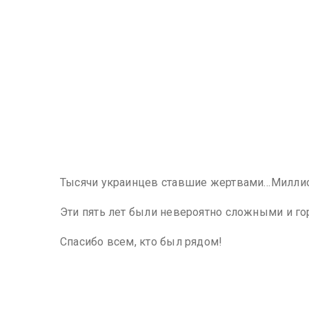
Тысячи украинцев ставшие жертвами…Миллион
Эти пять лет были невероятно сложными и го
Спасибо всем, кто был рядом!