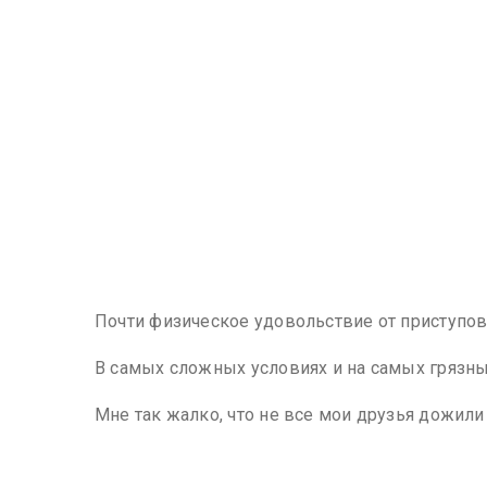
Почти физическое удовольствие от приступо
В самых сложных условиях и на самых грязны
Мне так жалко, что не все мои друзья дожили 