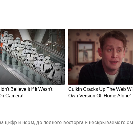
за цифр и норм, до полного восторга и нескрываемого см