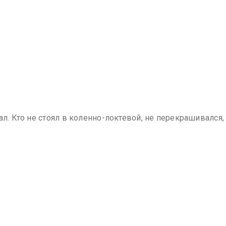
л. Кто не стоял в коленно-локтевой, не перекрашивался, 