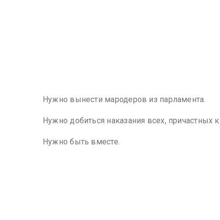
Нужно вынести мародеров из парламента.
Нужно добиться наказания всех, причастных 
Нужно быть вместе.