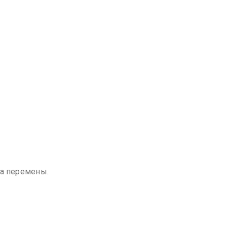
на перемены.