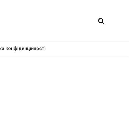
ка конфіденційності