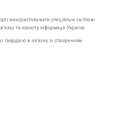
рті використовувати спеціальні світлові
’язку та захисту інформації України.
ю гвардією в зв’язку зі створенням