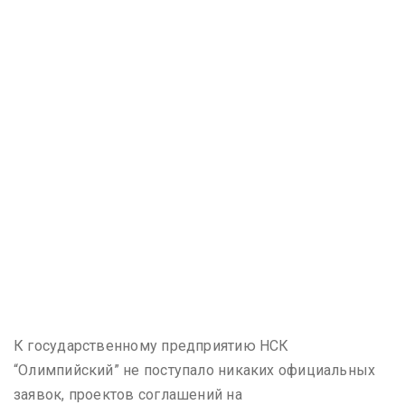
К государственному предприятию НСК
“Олимпийский” не поступало никаких официальных
заявок, проектов соглашений на