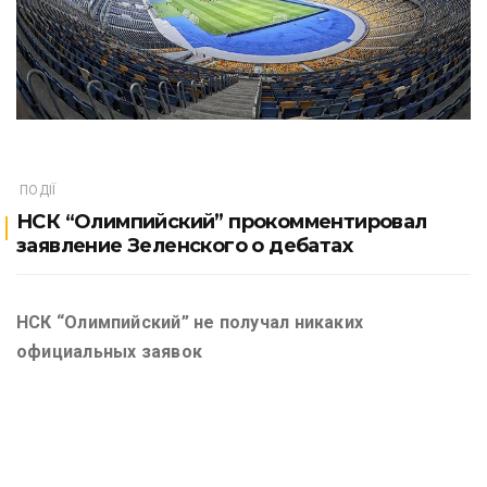
ПОДІЇ
НСК “Олимпийский” прокомментировал
заявление Зеленского о дебатах
НСК “Олимпийский” не получал никаких
официальных заявок