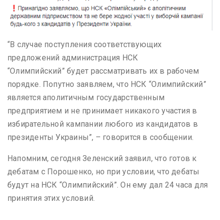
“В случае поступления соответствующих
предложений администрация НСК
“Олимпийский” будет рассматривать их в рабочем
порядке. Попутно заявляем, что НСК “Олимпийский”
является аполитичным государственным
предприятием и не принимает никакого участия в
избирательной кампании любого из кандидатов в
президенты Украины”, – говорится в сообщении.
Напомним, сегодня Зеленский заявил, что готов к
дебатам с Порошенко, но при условии, что дебаты
будут на НСК “Олимпийский”. Он ему дал 24 часа для
принятия этих условий.