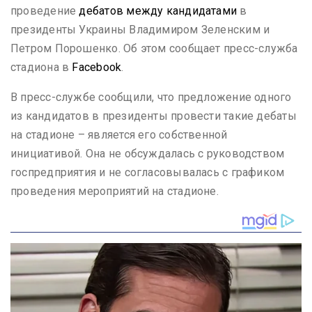
проведение
дебатов между кандидатами
в
президенты Украины Владимиром Зеленским и
Петром Порошенко. Об этом сообщает пресс-служба
стадиона в
Facebook
.
В пресс-службе сообщили, что предложение одного
из кандидатов в президенты провести такие дебаты
на стадионе – является его собственной
инициативой. Она не обсуждалась с руководством
госпредприятия и не согласовывалась с графиком
проведения мероприятий на стадионе.