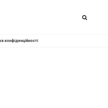
ка конфіденційності