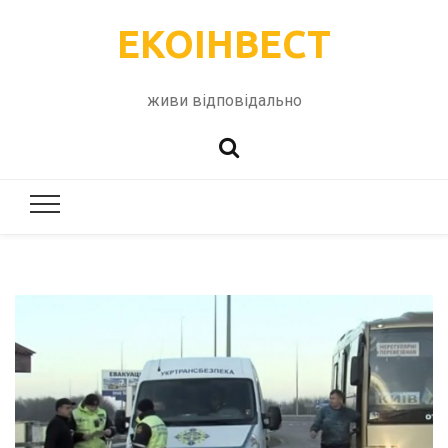
ЕКОІНВЕСТ
живи відповідально