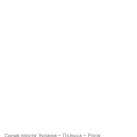
Схема проста: Україна — Польща — Росія