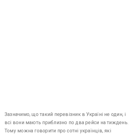
Зазначимо, що такий перевізник в Україні не один, і
всі вони мають приблизно по два рейси на тиждень.
Тому можна говорити про сотні українців, які