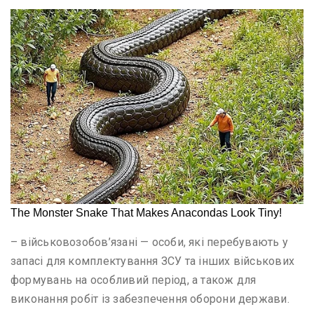
– військовозобов’язані — особи, які перебувають у
запасі для комплектування ЗСУ та інших військових
формувань на особливий період, а також для
виконання робіт із забезпечення оборони держави.