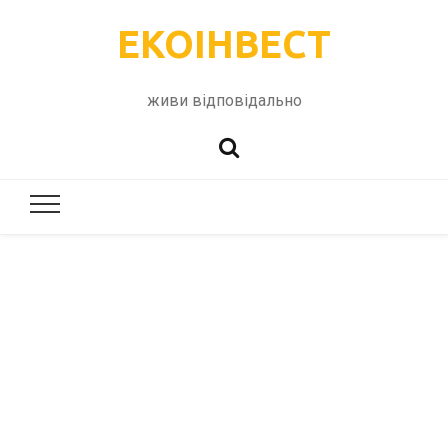
ЕКОІНВЕСТ
живи відповідально