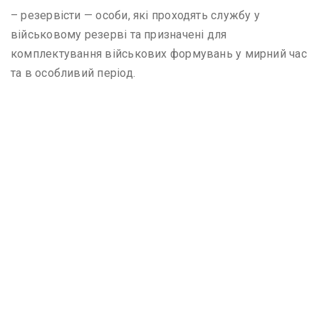
– резервісти — особи, які проходять службу у
військовому резерві та призначені для
комплектування військових формувань у мирний час
та в особливий період.