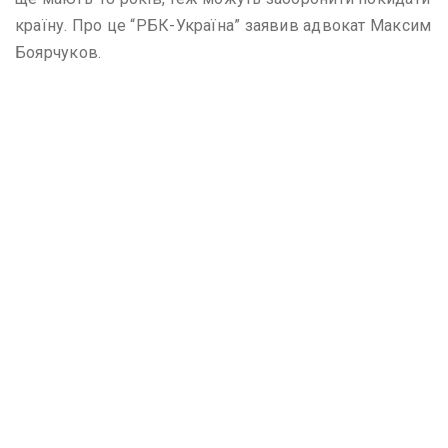
країну. Про це “РБК-Україна” заявив адвокат Максим
Боярчуков.