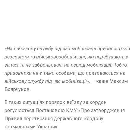
«На військову службу під час мобілізації призиваються
резервісти та військовозобов’язані, які перебувають у
запасі та не заброньовані на період мобілізації. Тобто,
призовники не є тими особами, що призиваються на
військову службу під час мобілізації»
, — каже Максим
Боярчуков.
В таких ситуаціях порядок виїзду за кордон
регулюється Постановою КМУ «Про затвердження
Правил перетинання державного кордону
громадянами України».