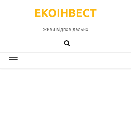
ЕКОІНВЕСТ
живи відповідально