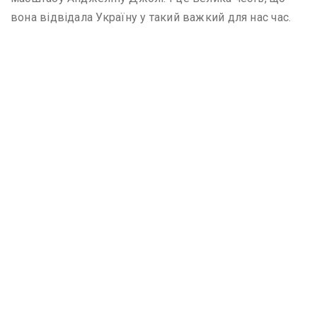
вона відвідала Україну у такий важкий для нас час.