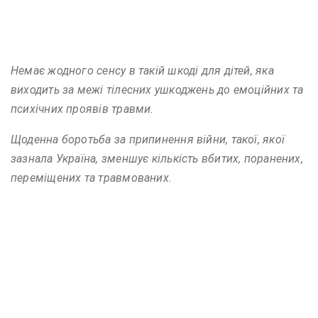
Немає жодного сенсу в такій шкоді для дітей, яка
виходить за межі тілесних ушкоджень до емоційних та
психічних проявів травми.
Щоденна боротьба за припинення війни, такої, якої
зазнала Україна, зменшує кількість вбитих, поранених,
переміщених та травмованих.