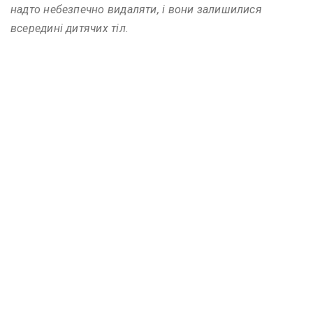
надто небезпечно видаляти, і вони залишилися
всередині дитячих тіл.