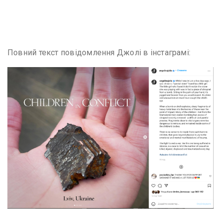
Повний текст повідомлення Джолі в інстаграмі: