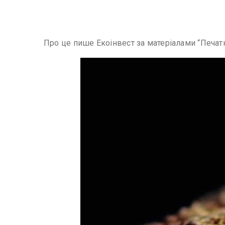
Про це пише Екоінвест за матеріалами “Печат