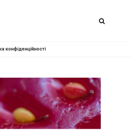
ка конфіденційності