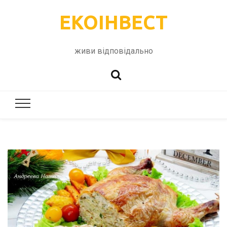
ЕКОІНВЕСТ
живи відповідально