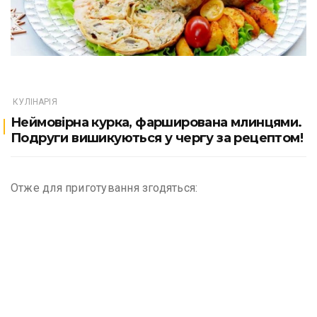
КУЛІНАРІЯ
Неймовірна курка, фарширована млинцями.
Подруги вишикуються у чергу за рецептом!
Отже для приготування згодяться: