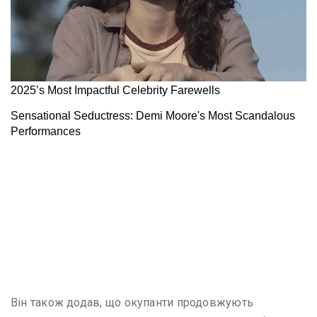
Він також додав, що окупанти продовжують