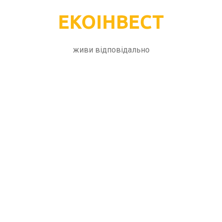
ЕКОІНВЕСТ
живи відповідально