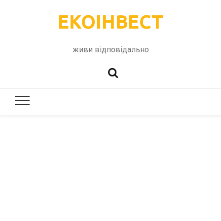
ЕКОІНВЕСТ
живи відповідально