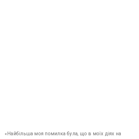
«Найбільша моя помилка була, що в моїх діях на