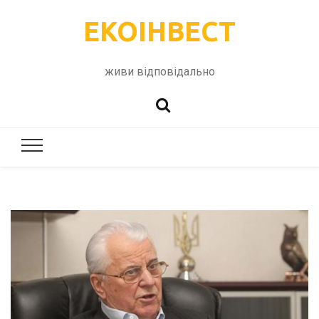
ЕКОІНВЕСТ
живи відповідально