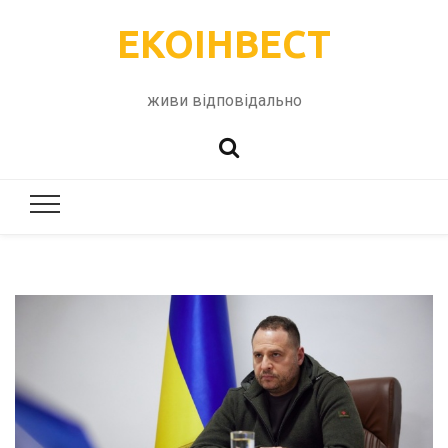
ЕКОІНВЕСТ
живи відповідально