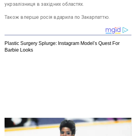
укрзалізниця в західних областях.
Також вперше росія вдарила по Закарпаттю.