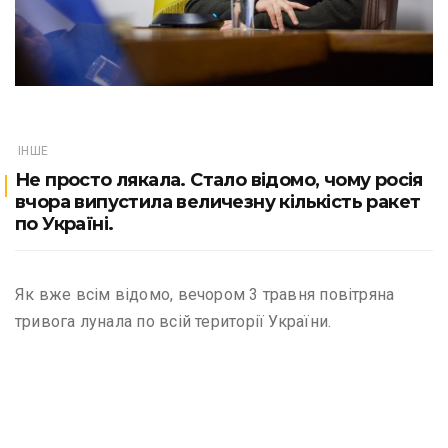
ІНШЕ
Не просто лякала. Стало відомо, чому росія
вчора випустила величезну кількість ракет
по Україні.
Як вже всім відомо, вечором 3 травня повітряна
тривога лунала по всій території України.