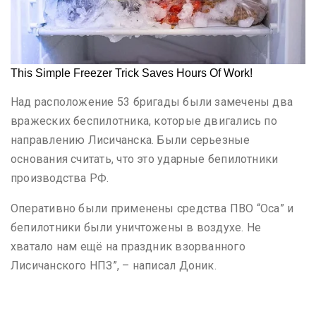
Над расположение 53 бригады были замечены два
вражеских беспилотника, которые двигались по
направлению Лисичанска. Были серьезные
основания считать, что это ударные бепилотники
производства РФ.
Оперативно были применены средства ПВО “Оса” и
бепилотники были уничтожены в воздухе. Не
хватало нам ещё на праздник взорванного
Лисичанского НПЗ”, – написал Доник.