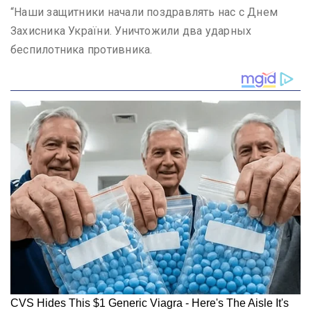
“Наши защитники начали поздравлять нас с Днем
Захисника України. Уничтожили два ударных
беспилотника противника.