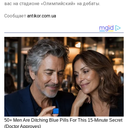
вас на стадионе «Олимпийский» на дебаты.
Сообщает
antikor.com.ua