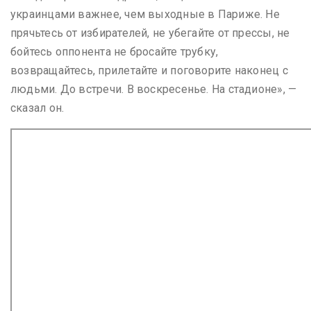
украинцами важнее, чем выходные в Париже. Не
прячьтесь от избирателей, не убегайте от прессы, не
бойтесь оппонента не бросайте трубку,
возвращайтесь, прилетайте и поговорите наконец с
людьми. До встречи. В воскресенье. На стадионе», —
сказал он.