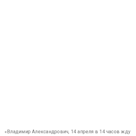
«Владимир Александрович, 14 апреля в 14 часов жду