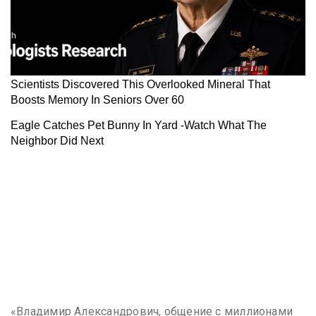
«Владимир Александрович, общение с миллионами