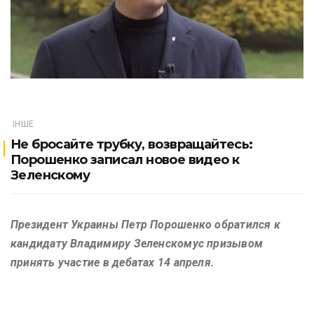
ІНШЕ
Не бросайте трубку, возвращайтесь:
Порошенко записал новое видео к
Зеленскому
Президент Украины Петр Порошенко обратился к
кандидату Владимиру Зеленскомус призывом
принять участие в дебатах 14 апреля.