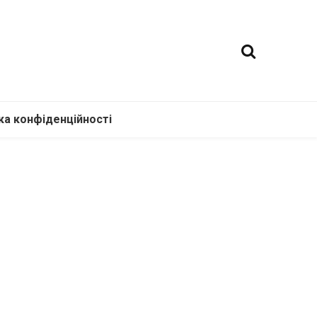
ка конфіденційності