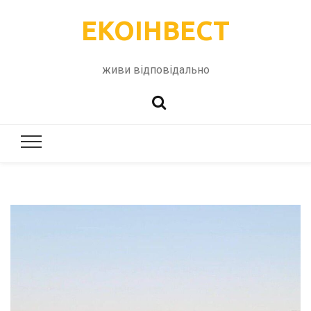
ЕКОІНВЕСТ
живи відповідально