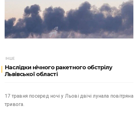
ІНШЕ
Наслідки нічного ракетного обстрілу
Львівської області
17 травня посеред ночі у Льові двічі лунала повітряна
тривога.