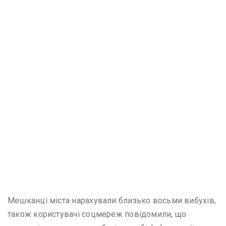
Мешканці міста нарахували близько восьми вибухів,
також користувачі соцмереж повідомили, що