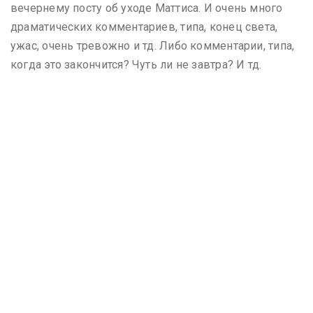
вечернему посту об уходе Маттиса. И очень много
драматических комментариев, типа, конец света,
ужас, очень тревожно и тд. Либо комментарии, типа,
когда это закончится? Чуть ли не завтра? И тд.