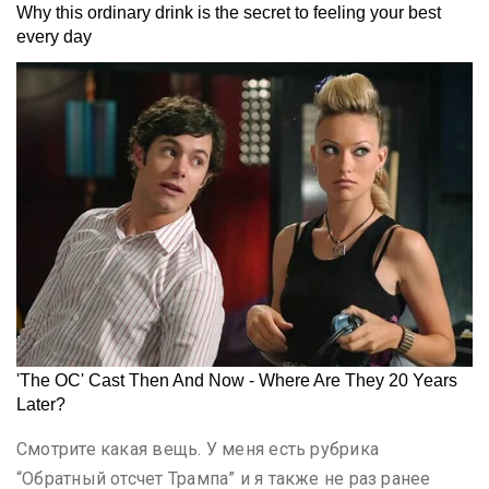
Смотрите какая вещь. У меня есть рубрика
“Обратный отсчет Трампа” и я также не раз ранее