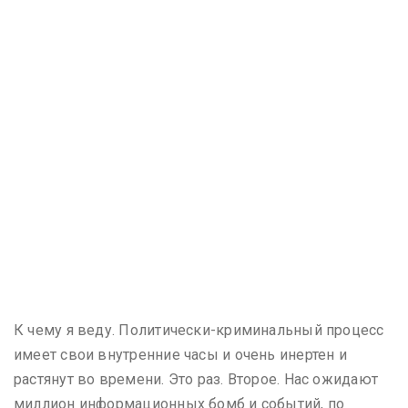
К чему я веду. Политически-криминальный процесс
имеет свои внутренние часы и очень инертен и
растянут во времени. Это раз. Второе. Нас ожидают
миллион информационных бомб и событий, по