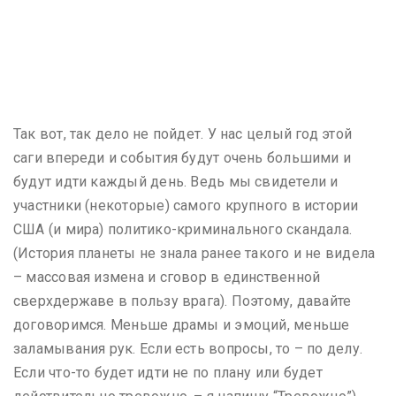
Так вот, так дело не пойдет. У нас целый год этой
саги впереди и события будут очень большими и
будут идти каждый день. Ведь мы свидетели и
участники (некоторые) самого крупного в истории
США (и мира) политико-криминального скандала.
(История планеты не знала ранее такого и не видела
– массовая измена и сговор в единственной
сверхдержаве в пользу врага). Поэтому, давайте
договоримся. Меньше драмы и эмоций, меньше
заламывания рук. Если есть вопросы, то – по делу.
Если что-то будет идти не по плану или будет