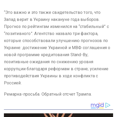
“Это важно и это также свидетельство того, что
Запад верит в Украину накануне года выборов.
Прогноз по рейтингам изменился на “стабильный” с
“позитивного”. Агентство назвало три фактора,
которые способствовали улучшению прогнозов по
Украине: достижение Украиной и МВФ соглашения о
новой программе кредитования Stand-By;
позитивные ожидания по снижению уровня
коррупции благодаря реформам в стране; усиление
противодействия Украины в ходе конфликта с
Россией.
Ремарка-просьба. Обратный отсчет Трампа.