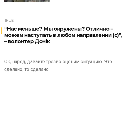
ІНШЕ
“Нас меньше? Мы окружены? Отлично –
можем наступать в любом направлении (с)”,
– волонтер Донік
Ок, народ, давайте трезво оценим ситуацию. Что
сделано, то сделано.