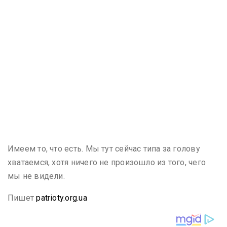
Имеем то, что есть. Мы тут сейчас типа за голову
хватаемся, хотя ничего не произошло из того, чего
мы не видели.
Пишет
patrioty.org.ua