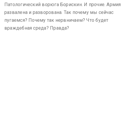
Патологический ворюга Борискин. И прочие. Армия
развалена и разворована. Так почему мы сейчас
пугаемся? Почему так нервничаем? Что будет
враждебная среда? Правда?