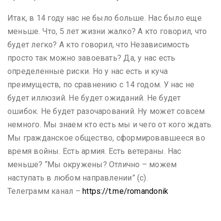
Итак, в 14 году нас не было больше. Нас было еще
меньше. Что, 5 лет жизни жалко? А кто говорил, что
будет легко? А кто говорил, что Независимость
просто так можно завоевать? Да, у нас есть
определенные риски. Но у нас есть и куча
преимуществ, по сравнению с 14 годом. У нас не
будет иллюзий. Не будет ожиданий. Не будет
ошибок. Не будет разочарований. Ну может совсем
немного. Мы знаем кто есть мы и чего от кого ждать.
Мы гражданское общество, сформировавшееся во
время войны. Есть армия. Есть ветераны. Нас
меньше? “Мы окружены? Отлично – можем
наступать в любом направлении” (с).
Телеграмм канал –
https://t.me/romandonik