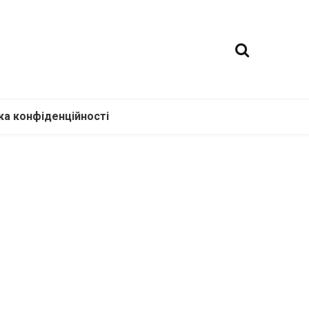
ка конфіденційності