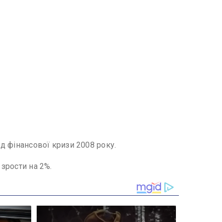
ід фінансової кризи 2008 року.
 зрости на 2%.