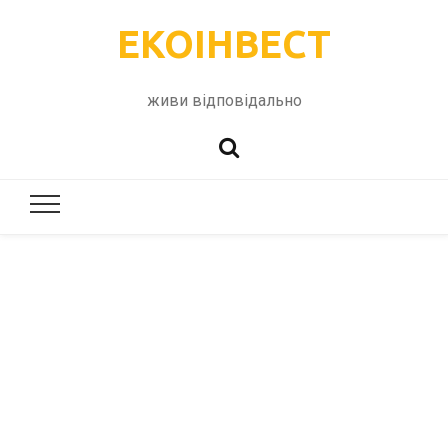
ЕКОІНВЕСТ
живи відповідально