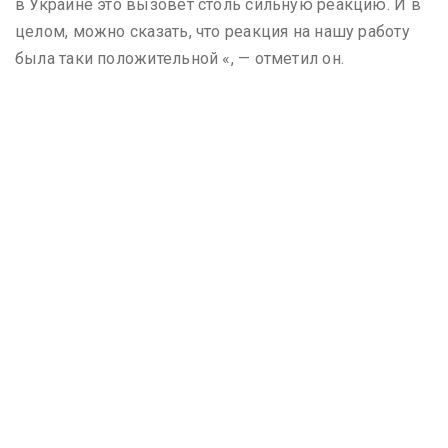
в Украине это вызовет столь сильную реакцию. И в
целом, можно сказать, что реакция на нашу работу
была таки положительной «, — отметил он.