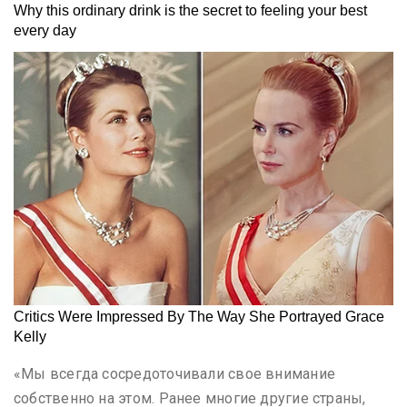
«Мы всегда сосредоточивали свое внимание
собственно на этом. Ранее многие другие страны,