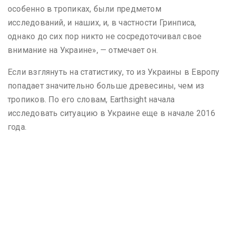
особенно в тропиках, были предметом
исследований, и наших, и, в частности Гринписа,
однако до сих пор никто не сосредоточивал свое
внимание на Украине», — отмечает он.
Если взглянуть на статистику, то из Украины в Европу
попадает значительно больше древесины, чем из
тропиков. По его словам, Earthsight начала
исследовать ситуацию в Украине еще в начале 2016
года.