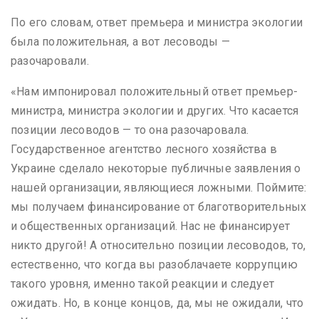
По его словам, ответ премьера и министра экологии
была положительная, а вот лесоводы —
разочаровали.
«Нам импонировал положительный ответ премьер-
министра, министра экологии и других. Что касается
позиции лесоводов — то она разочаровала.
Государственное агентство лесного хозяйства в
Украине сделало некоторые публичные заявления о
нашей организации, являющиеся ложными. Поймите:
мы получаем финансирование от благотворительных
и общественных организаций. Нас не финансирует
никто другой! А относительно позиции лесоводов, то,
естественно, что когда вы разоблачаете коррупцию
такого уровня, именно такой реакции и следует
ожидать. Но, в конце концов, да, мы не ожидали, что