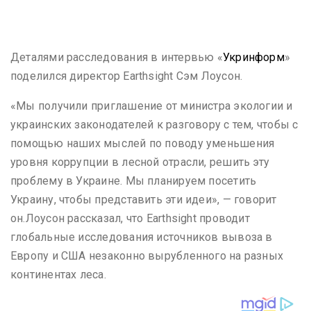
Деталями расследования в интервью «
Укринформ
»
поделился директор Earthsight Сэм Лоусон.
«Мы получили приглашение от министра экологии и
украинских законодателей к разговору с тем, чтобы с
помощью наших мыслей по поводу уменьшения
уровня коррупции в лесной отрасли, решить эту
проблему в Украине. Мы планируем посетить
Украину, чтобы представить эти идеи», — говорит
он.
Лоусон рассказал, что Earthsight проводит
глобальные исследования источников вывоза в
Европу и США незаконно вырубленного на разных
континентах леса.