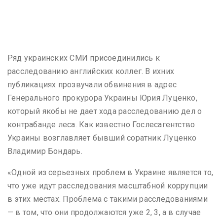
Ряд украинских СМИ присоединились к
расследованию английских коллег. В ихних
публикациях прозвучали обвинения в адрес
Генерального прокурора Украины Юрия Луценко,
который якобы не дает хода расследованию дел о
контрабанде леса. Как известно Гослесагентство
Украины возглавляет бывший соратник Луценко
Владимир Бондарь.
«Одной из серьезных проблем в Украине является то,
что уже идут расследования масштабной коррупции
в этих местах. Проблема с такими расследованиями
— в том, что они продолжаются уже 2, 3, а в случае