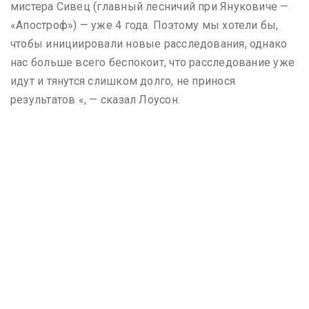
мистера Сивец (главный лесничий при Януковиче —
«Апостроф») — уже 4 года. Поэтому мы хотели бы,
чтобы инициировали новые расследования, однако
нас больше всего беспокоит, что расследование уже
идут и тянутся слишком долго, не принося
результатов «, — сказал Лоусон.