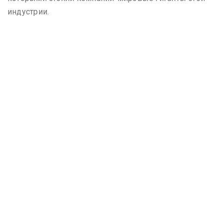
индустрии.