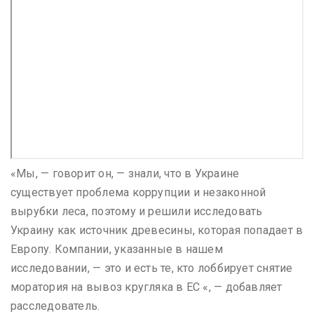
«Мы, — говорит он, — знали, что в Украине
существует проблема коррупции и незаконной
вырубки леса, поэтому и решили исследовать
Украину как источник древесины, которая попадает в
Европу. Компании, указанные в нашем
исследовании, — это и есть те, кто лоббирует снятие
моратория на вывоз кругляка в ЕС «, — добавляет
расследователь.