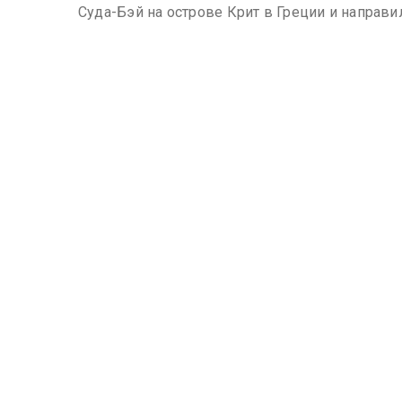
Суда-Бэй на острове Крит в Греции и направи