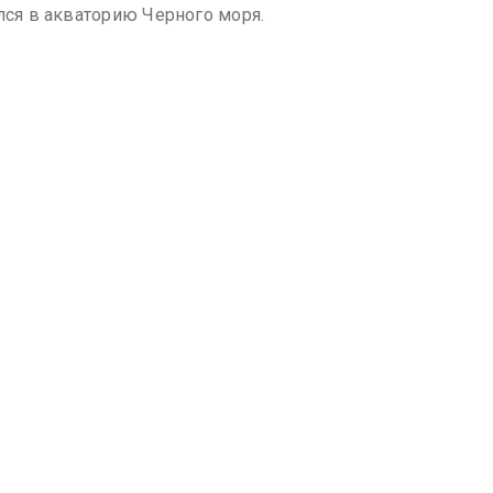
лся в акваторию Черного моря.