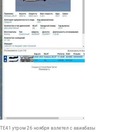
41 утром 26 ноября взлетел с авиабазы ​​