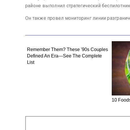
районе выполнил стратегический беспилотник
Он также провел мониторинг линии разгранич