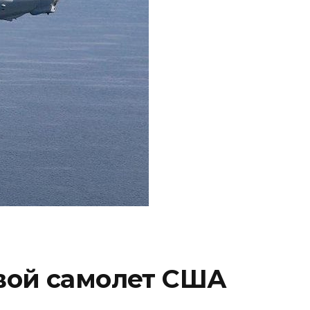
вой самолет США