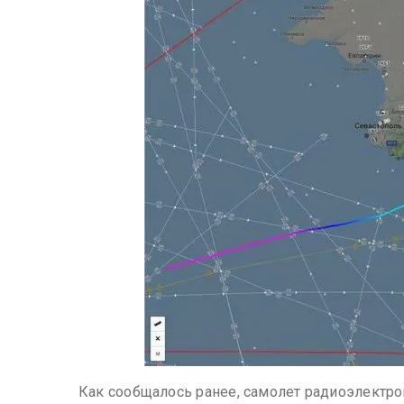
Как сообщалось ранее, самолет радиоэлектро