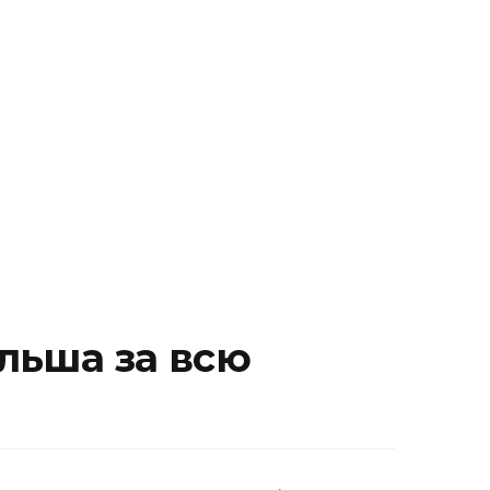
ільша за всю