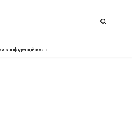
ка конфіденційності