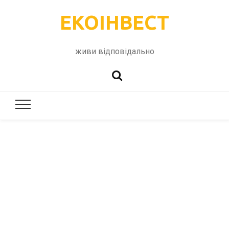
ЕКОІНВЕСТ
живи відповідально