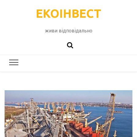
ЕКОІНВЕСТ
живи відповідально