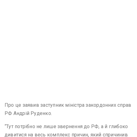
Про це заявив заступник міністра закордонних справ
РФ Андрій Руденко.
“Тут потрібно не лише звернення до РФ, а й глибоко
дивитися на весь комплекс причин, який спричинив