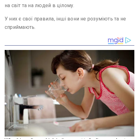
на світ та на людей в цілому.
У них є свої правила, інші вони не розуміють та не
сприймають.