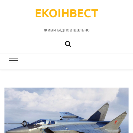
ЕКОІНВЕСТ
живи відповідально