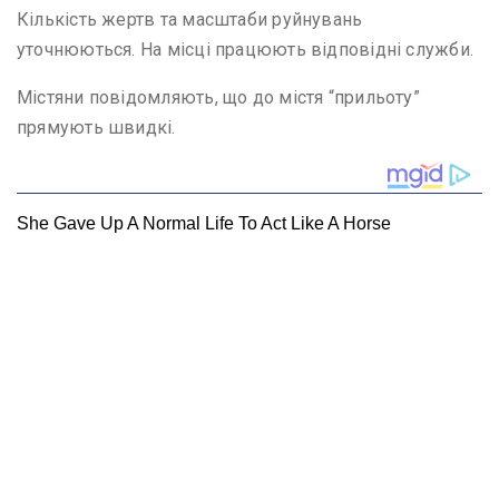
Кількість жертв та масштаби руйнувань
уточнюються. На місці працюють відповідні служби.
Містяни повідомляють, що до містя “прильоту”
прямують швидкі.