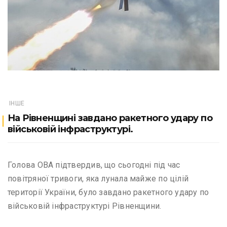
ІНШЕ
На Рівненщині завдано ракетного удару по
військовій інфраструктурі.
Голова ОВА підтвердив, що сьогодні під час
повітряної тривоги, яка лунала майже по цілій
території України, було завдано ракетного удару по
військовій інфраструктурі Рівненщини.