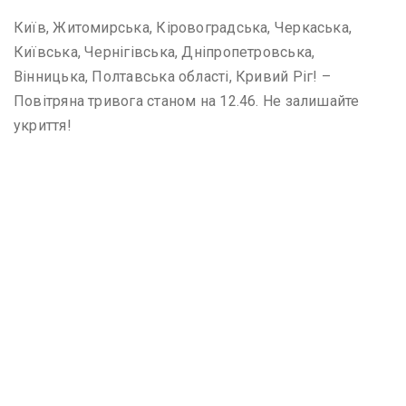
Київ, Житомирська, Кіровоградська, Черкаська,
Київська, Чернігівська, Дніпропетровська,
Вінницька, Полтавська області, Кривий Ріг! –
Повітряна тривога станом на 12.46. Не залишайте
укриття!