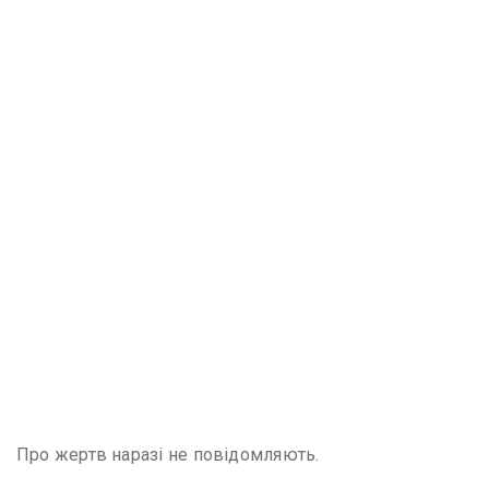
Про жертв наразі не повідомляють.