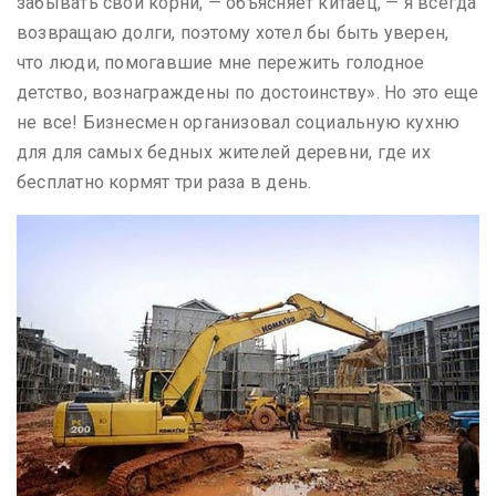
забывать свои корни, — объясняет китаец, — я всегда
возвращаю долги, поэтому хотел бы быть уверен,
что люди, помогавшие мне пережить голодное
детство, вознаграждены по достоинству». Но это еще
не все! Бизнесмен организовал социальную кухню
для для самых бедных жителей деревни, где их
бесплатно кормят три раза в день.