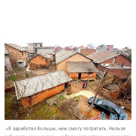
«Я заработал больше, чем смогу потратить. Нельзя