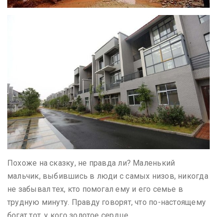
Похоже на сказку, не правда ли? Маленький
мальчик, выбившись в люди с самых низов, никогда
не забывал тех, кто помогал ему и его семье в
трудную минуту. Правду говорят, что по-настоящему
богат тот, у кого золотое сердце