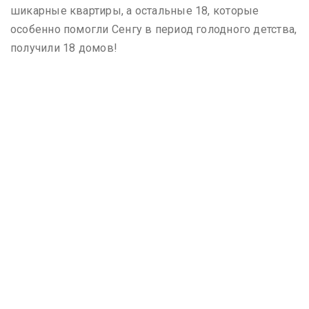
шикарные квартиры, а остальные 18, которые
особенно помогли Сенгу в период голодного детства,
получили 18 домов!