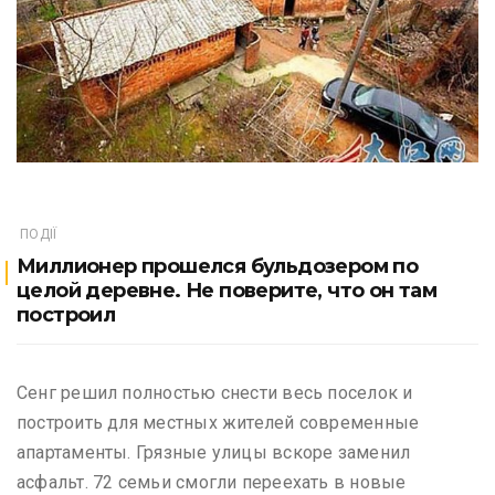
ПОДІЇ
Миллионер прошелся бульдозером по
целой деревне. Не поверите, что он там
построил
Сенг решил полностью снести весь поселок и
построить для местных жителей современные
апартаменты. Грязные улицы вскоре заменил
асфальт. 72 семьи смогли переехать в новые