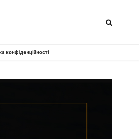
ка конфіденційності