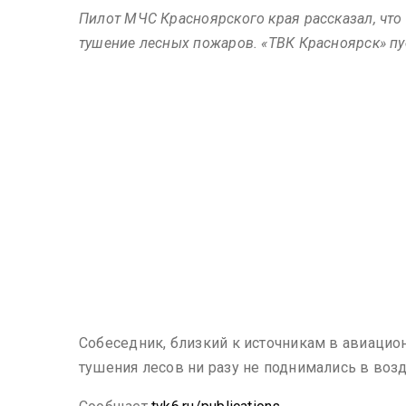
Пилот МЧС Красноярского края рассказал, что 
тушение лесных пожаров. «ТВК Красноярск» пу
Собеседник, близкий к источникам в авиацио
тушения лесов ни разу не поднимались в возд