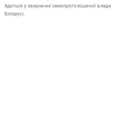
йдеться у зверненні самопроголошеної влади
Білорусі.