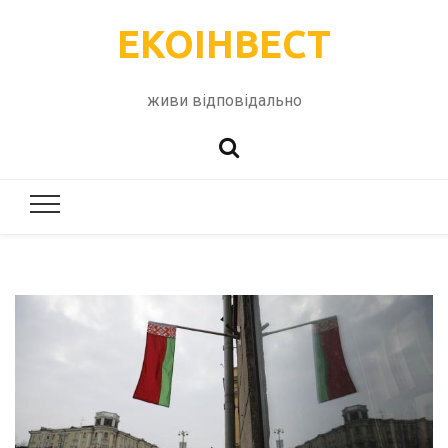
ЕКОІНВЕСТ
живи відповідально