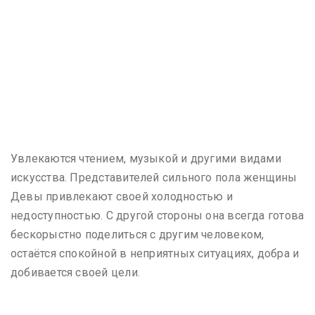
Увлекаются чтением, музыкой и другими видами
искусства. Представителей сильного пола женщины
Девы привлекают своей холодностью и
недоступностью. С другой стороны она всегда готова
бескорыстно поделиться с другим человеком,
остаётся спокойной в неприятных ситуациях, добра и
добивается своей цели.