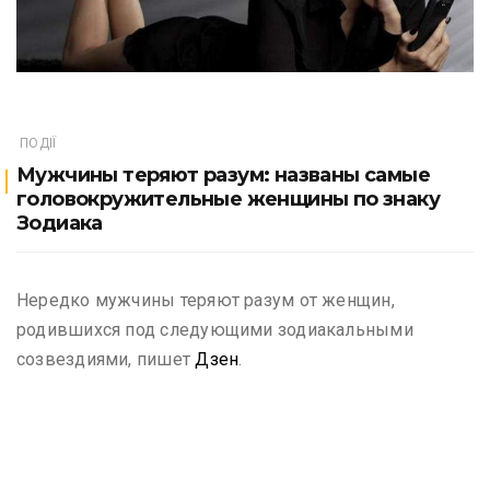
ПОДІЇ
Мужчины теряют разум: названы самые
головокружительные женщины по знаку
Зодиака
Нередко мужчины теряют разум от женщин,
родившихся под следующими зодиакальными
созвездиями, пишет
Дзен
.