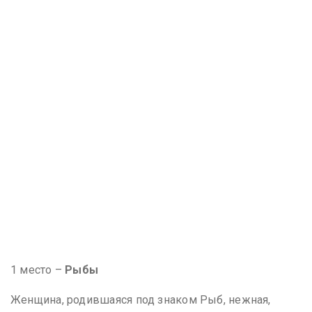
1 место –
Рыбы
Женщина, родившаяся под знаком Рыб, нежная,