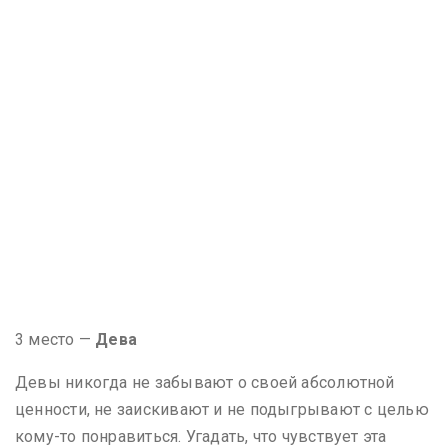
3 место —
Дева
Девы никогда не забывают о своей абсолютной
ценности, не заискивают и не подыгрывают с целью
кому-то понравиться. Угадать, что чувствует эта