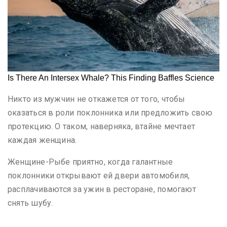
Никто из мужчин не откажется от того, чтобы
оказаться в роли поклонника или предложить свою
протекцию. О таком, наверняка, втайне мечтает
каждая женщина.
Женщине-Рыбе приятно, когда галантные
поклонники открывают ей двери автомобиля,
расплачиваются за ужин в ресторане, помогают
снять шубу.