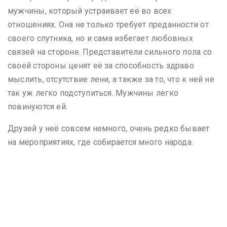
мужчины, который устраивает её во всех
отношениях. Она не только требует преданности от
своего спутника, но и сама избегает любовных
связей на стороне. Представители сильного пола со
своей стороны ценят её за способность здраво
мыслить, отсутствие лени, а также за то, что к ней не
так уж легко подступиться. Мужчины легко
повинуются ей.
Друзей у неё совсем немного, очень редко бывает
на мероприятиях, где собирается много народа.