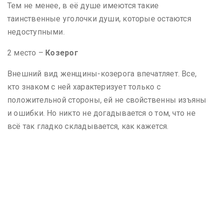
Тем не менее, в её душе имеются такие
таинственные уголочки души, которые остаются
недоступными.
2 место –
Козерог
Внешний вид женщины-козерога впечатляет. Все,
кто знаком с ней характеризует только с
положительной стороны, ей не свойственны изъяны
и ошибки. Но никто не догадывается о том, что не
всё так гладко складывается, как кажется.