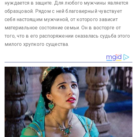
нуждается в защите. Для любого мужчины является
образцовой. Рядом с ней благоверный чувствует
себя настоящим мужчиной, от которого зависит
материальное состояние семьи. Он в восторге от
того, что в его распоряжении оказалась судьба этого
милого хрупкого существа.