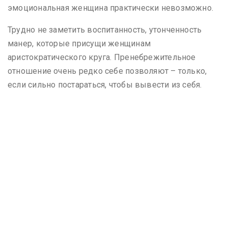
эмоциональная женщина практически невозможно.
Трудно не заметить воспитанность, утонченность
манер, которые присущи женщинам
аристократического круга. Пренебрежительное
отношение очень редко себе позволяют – только,
если сильно постараться, чтобы вывести из себя.