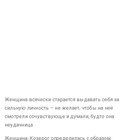
Женщина всячески старается выдавать себя за
сильную личность – не желает, чтобы на неё
смотрели сочувствующе и думали, будто она
неудачница
Женщина-Козерог определилась с образом