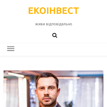
ЕКОІНВЕСТ
живи відповідально